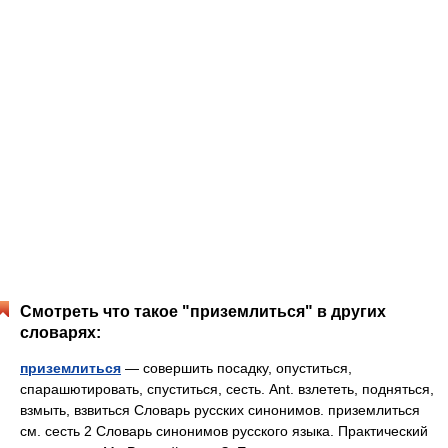
Смотреть что такое "приземлиться" в других
словарях:
приземлиться
— совершить посадку, опуститься,
спарашютировать, спуститься, сесть. Ant. взлететь, подняться,
взмыть, взвиться Словарь русских синонимов. приземлиться
см. сесть 2 Словарь синонимов русского языка. Практический